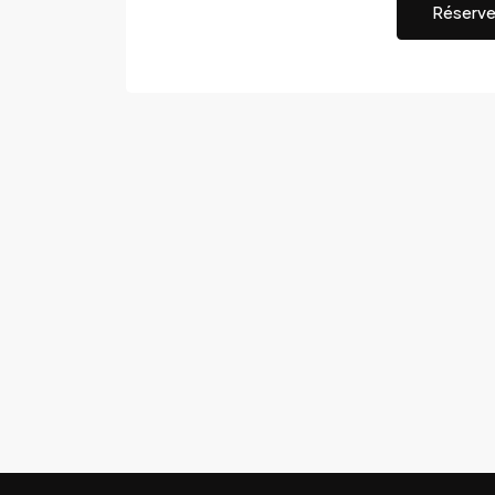
Réserve