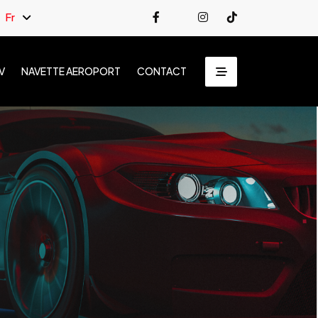
Fr
V
NAVETTE AEROPORT
CONTACT