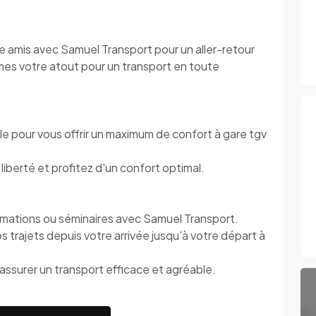
tre amis avec Samuel Transport pour un aller-retour
mes votre atout pour un transport en toute
le pour vous offrir un maximum de confort à gare tgv
iberté et profitez d'un confort optimal.
mations ou séminaires avec Samuel Transport.
s trajets depuis votre arrivée jusqu'à votre départ à
assurer un transport efficace et agréable.