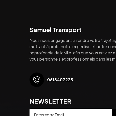
Samuel Transport
Nous nous engageons à rendre votre trajet a
mettant à profit notre expertise et notre co
approfondie de la ville, afin que vous arriviez 
vous personnels et professionnels dans les mei
0613407225
NEWSLETTER