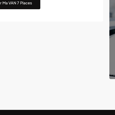
r Ma VAN 7 Places