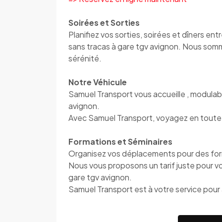
Soirées et Sorties
Planifiez vos sorties, soirées et dîners en
sans tracas à gare tgv avignon. Nous som
sérénité.
Notre Véhicule
Samuel Transport vous accueille , modulab
avignon.
Avec Samuel Transport, voyagez en toute l
Formations et Séminaires
Organisez vos déplacements pour des for
Nous vous proposons un tarif juste pour vo
gare tgv avignon.
Samuel Transport est à votre service pour 