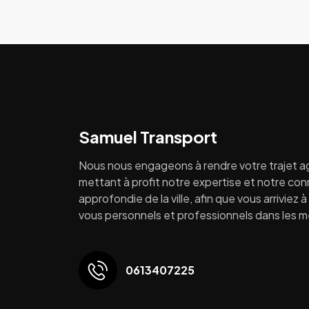
Samuel Transport
Nous nous engageons à rendre votre trajet a
mettant à profit notre expertise et notre co
approfondie de la ville, afin que vous arriviez 
vous personnels et professionnels dans les mei
0613407225