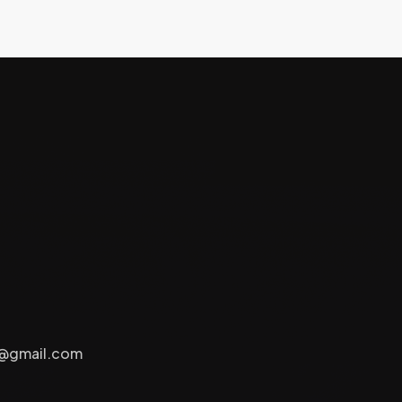
e@gmail.com