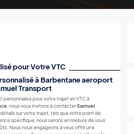
lisé pour Votre VTC
sonnalisé à Barbentane aeroport
amuel Transport
t personnalisé pour votre trajet en VTC à
nce
, nous vous invitons à contacter
Samuel
étails sur votre trajet, tels que votre point de
rence spécifique, nous serons en mesure de vous
ts. Nous nous engageons à vous offrir une