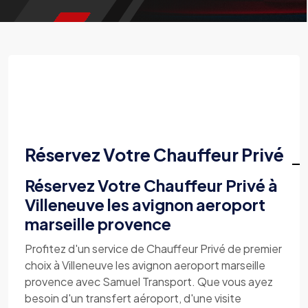
Réservez Votre Chauffeur Privé
Réservez Votre Chauffeur Privé à
Villeneuve les avignon aeroport
marseille provence
Profitez d'un service de Chauffeur Privé de premier
choix à Villeneuve les avignon aeroport marseille
provence avec Samuel Transport. Que vous ayez
besoin d'un transfert aéroport, d'une visite