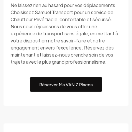
Ne laissez rien au hasard pour vos déplacements.
Choisissez Samuel Transport pour un service de
Chauffeur Privé fiable, confortable et sécurisé.
Nous nous réjouissons de vous offrir une
expérience de transport sans égale, en mettant à
votre disposition notre savoir-faire et notre
engagement envers l'excellence. Réservez dès
maintenant et laissez-nous prendre soin de vos
trajets avec le plus grand professionnalisme.
Réserver Ma VAN 7 Places