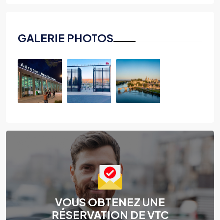
GALERIE PHOTOS
VOUS OBTENEZ UNE
RÉSERVATION DE VTC