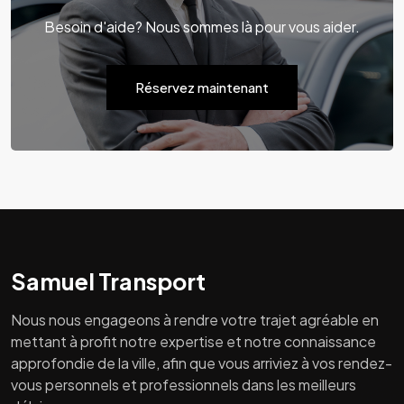
Besoin d'aide? Nous sommes là pour vous aider.
Réservez maintenant
Samuel Transport
Nous nous engageons à rendre votre trajet agréable en
mettant à profit notre expertise et notre connaissance
approfondie de la ville, afin que vous arriviez à vos rendez-
vous personnels et professionnels dans les meilleurs