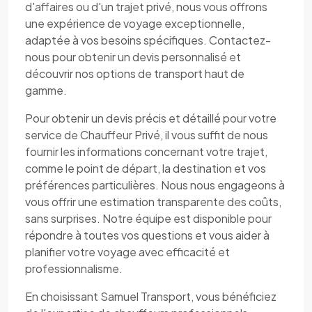
d'affaires ou d'un trajet privé, nous vous offrons
une expérience de voyage exceptionnelle,
adaptée à vos besoins spécifiques. Contactez-
nous pour obtenir un devis personnalisé et
découvrir nos options de transport haut de
gamme.
Pour obtenir un devis précis et détaillé pour votre
service de Chauffeur Privé, il vous suffit de nous
fournir les informations concernant votre trajet,
comme le point de départ, la destination et vos
préférences particulières. Nous nous engageons à
vous offrir une estimation transparente des coûts,
sans surprises. Notre équipe est disponible pour
répondre à toutes vos questions et vous aider à
planifier votre voyage avec efficacité et
professionnalisme.
En choisissant Samuel Transport, vous bénéficiez