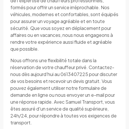
de l'expertise de chauffeurs professionnels,
formés pour offrir un service irréprochable. Nos
véhicules, modernes et confortables, sont équipés
pour assurer un voyage agréable et en toute
sécurité. Que vous soyez en déplacement pour
affaires ou en vacances, nous nous engageons à
rendre votre expérience aussi fluide et agréable
que possible.
Nous offrons une flexibilité totale dans la
réservation de votre chauffeur privé. Contactez-
nous dès aujourd'hui au 0613407225 pour discuter
de vos besoins et recevoir un devis gratuit. Vous
pouvez également utiliser notre formulaire de
demande en ligne ou nous envoyer un e-mail pour
une réponse rapide. Avec Samuel Transport, vous
êtes assuré d'un service de qualité supérieure,
24h/24, pour répondre à toutes vos exigences de
transport.