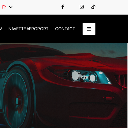
Fr
V
NAVETTE AEROPORT
CONTACT