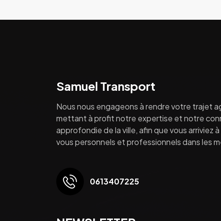
Samuel Transport
Nous nous engageons à rendre votre trajet a
mettant à profit notre expertise et notre co
approfondie de la ville, afin que vous arriviez 
vous personnels et professionnels dans les mei
0613407225