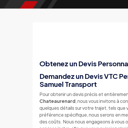
Obtenez un Devis Personna
Demandez un Devis VTC Per
Samuel Transport
Pour obtenir un devis précis et entièremen
Chateaurenard
, nous vous invitons à co
quelques détails sur votre trajet, tels que
préférence spécifique, nous serons en m
des coûts. Nous nous engageons à vous offr