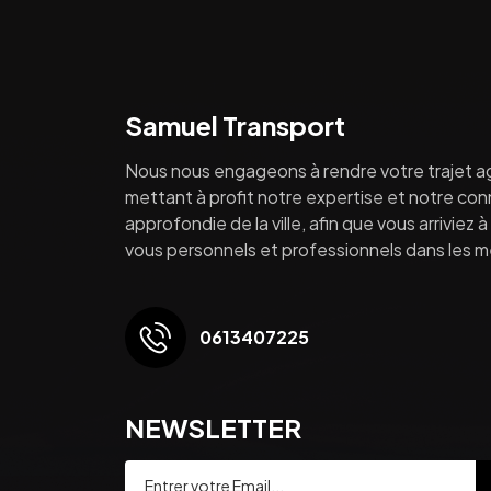
Samuel Transport
Nous nous engageons à rendre votre trajet a
mettant à profit notre expertise et notre co
approfondie de la ville, afin que vous arriviez 
vous personnels et professionnels dans les mei
0613407225
NEWSLETTER