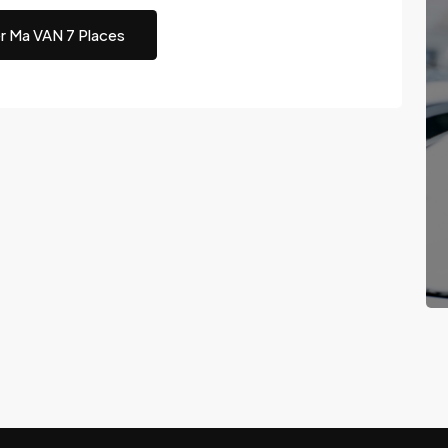
r Ma VAN 7 Places