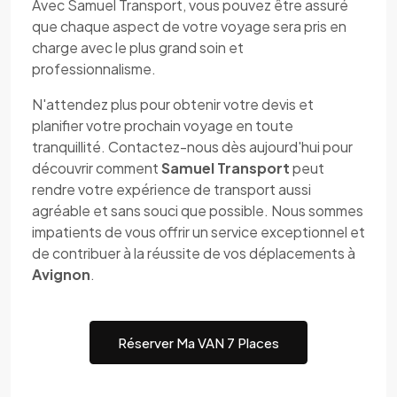
Avec Samuel Transport, vous pouvez être assuré
que chaque aspect de votre voyage sera pris en
charge avec le plus grand soin et
professionnalisme.
N'attendez plus pour obtenir votre devis et
planifier votre prochain voyage en toute
tranquillité. Contactez-nous dès aujourd'hui pour
découvrir comment
Samuel Transport
peut
rendre votre expérience de transport aussi
agréable et sans souci que possible. Nous sommes
impatients de vous offrir un service exceptionnel et
de contribuer à la réussite de vos déplacements à
Avignon
.
Réserver Ma VAN 7 Places