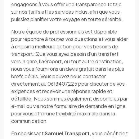
engageons à vous offrir une transparence totale
sur nos tarifs et les services inclus, afin que vous
puissiez planifier votre voyage en toute sérénité.
Notre équipe de professionnels est disponible
pour répondre à toutes vos questions et vous aider
à choisir la meilleure option pour vos besoins de
transport. Que vous ayez besoin d'un transfert
vers la gare, l'aéroport, ou tout autre destination,
nous vous fournirons un devis gratuit dans les plus
brefs délais. Vous pouvez nous contacter
directement au 0613407225 pour discuter de vos
exigences et recevoir une réponse rapide et
détaillée. Nous sommes également disponibles par
e-mail ou via notre formulaire de demande en ligne
pour vous offrir une flexibilité maximale dans la
communication.
En choisissant
Samuel Transport
, vous bénéficiez