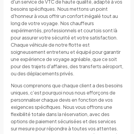
d'un service de VTC de haute qualité, adapté à vos
besoins spécifiques. Nous mettons un point
d'honneur à vous offrir un confort inégalé tout au
long de votre voyage. Nos chauffeurs
expérimentés, professionnels et courtois sont là
pour assurer votre sécurité et votre satisfaction.
Chaque véhicule de notre flotte est
soigneusement entretenu et équipé pour garantir
une expérience de voyage agréable, que ce soit
pour des trajets d'affaires, des transferts aéroport,
ou des déplacements privés.
Nous comprenons que chaque client a des besoins
uniques, c'est pourquoi nous nous efforçons de
personnaliser chaque devis en fonction de vos
exigences spécifiques. Nous vous offrons une
flexibilité totale dans la réservation, avec des
options de paiement sécurisées et des services
sur mesure pour répondre à toutes vos attentes.