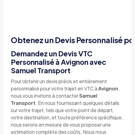
Obtenez un Devis Personnalisé po
Demandez un Devis VTC
Personnalisé à Avignon avec
Samuel Transport
Pour obtenir un devis précis et entièrement
personnalisé pour votre trajet en VTC à
Avignon
,
nous vous invitons à contacter
Samuel
Transport
. En nous fournissant quelques détails
sur votre trajet, tels que votre point de départ,
votre destination, et toute préférence spécifique,
nous serons en mesure de vous proposer une
estimation complète des coûts. Nous nous