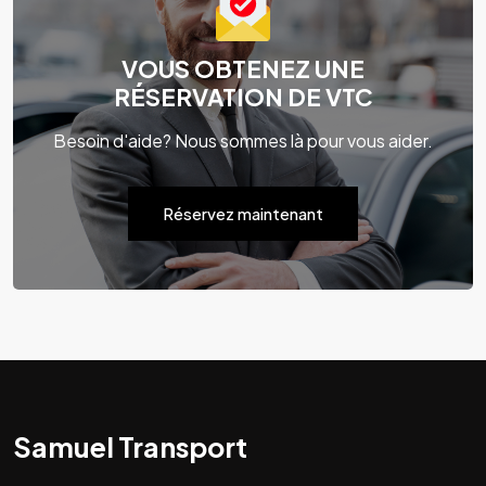
VOUS OBTENEZ UNE
RÉSERVATION DE VTC
Besoin d'aide? Nous sommes là pour vous aider.
Réservez maintenant
Samuel Transport