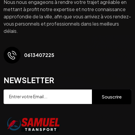
Nous nous engageons à rendre votre trajet agréable en
mettant à profit notre expertise et notre connaissance
approfondie de la ville, afin que vous arriviez à vos rendez-
vous personnels et professionnels dans les meilleurs
délais.
0613407225
NEWSLETTER
Souscrire